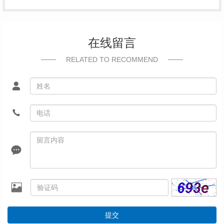
在线留言
RELATED TO RECOMMEND
提交