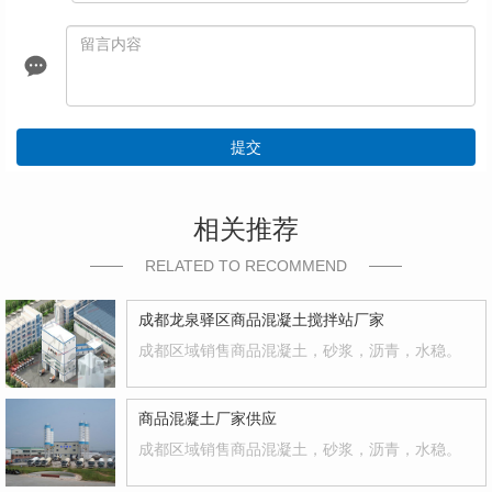
提交
相关推荐
RELATED TO RECOMMEND
成都龙泉驿区商品混凝土搅拌站厂家
成都区域销售商品混凝土，砂浆，沥青，水稳。
商品混凝土厂家供应
成都区域销售商品混凝土，砂浆，沥青，水稳。