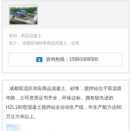
类别：商品混凝土
简介： 成都区域销售商品混凝土，砂浆
咨询热线：
15881009300
成都双流区供应商品混凝土、砂浆，搅拌站位于双流双
华路，公司资质证书齐全，环保达标。拥有较先进的
HZL180型混凝土搅拌站全自动生产线，年生产能力达60
万立方米以上。