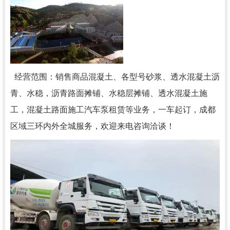
经营范围：销售商品混凝土、各型号砂浆、透水混凝土沥
青、水稳，沥青路面摊铺、水稳层摊铺、透水混凝土施
工，混凝土路面施工汽车泵租赁等业务，一车起订，成都
区域三环内外全城服务，欢迎来电咨询洽谈！