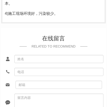
本。
4)施工现场环境好，污染较少。
在线留言
RELATED TO RECOMMEND