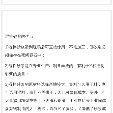
湿拌砂浆的优点
1)湿拌砂浆运到现场后可直接使用，不需加工，但砂浆必
须储存在密闭容器中；
2)湿拌砂浆是在专业生产厂制备而成的，有利于**和控制
砂浆的质量；
3)湿拌砂浆的原材料选择余地较大，集料可选用干料，也
可选用湿料，而且不需烘干，因此可降低成本。另外，可
大量掺用粉煤灰等工业废渣和钢渣、工业尾矿等工业固体
废弃物制造的人工机砂，既节约了资源，又降低了砂浆成