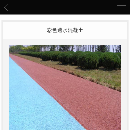
彩色透水混凝土