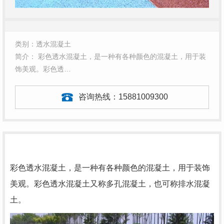
类别：透水混凝土
简介： 彩色透水混凝土，是一种有各种颜色的混凝土，用于装
饰美观。彩色透…
咨询热线：
15881009300
彩色透水混凝土，是一种有各种颜色的混凝土，用于装饰
美观。彩色透水混凝土又称多孔混凝土，也可称排水混凝
土。