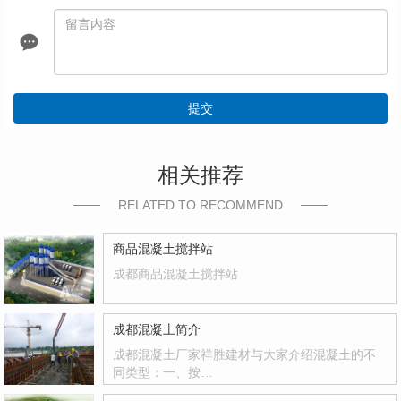
提交
相关推荐
RELATED TO RECOMMEND
商品混凝土搅拌站
成都商品混凝土搅拌站
成都混凝土简介
成都混凝土厂家祥胜建材与大家介绍混凝土的不
同类型：一、按…