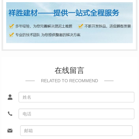
在线留言
RELATED TO RECOMMEND