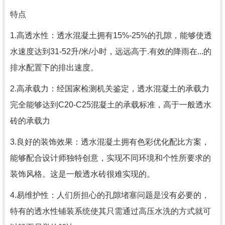
特点
1.高透水性：透水混凝土拥有15%-25%的孔隙，能够使透
水速度达到31-52升/米/小时，远远高于.有效的降雨在...的
排水配置下的排出速度。
2.高承载力：经国家检测机关鉴定，透水混凝土的承载力
完全能够达到C20-C25混凝土的承载标准，高于一般透水
砖的承载力
3.良好的装饰效果：透水混凝土拥有色彩优化配比方案，
能够配合设计师独特创意，实现不同环境和个性所要求的
装饰风格。这是一般透水砖很难实现的。
4.易维护性：人们所担心的孔隙堵塞问题是没有必要的，
特有的透水性铺装系统使其只需通过高压水洗的方式就可